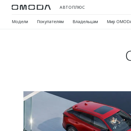
АВТОПЛЮС
Модели
Покупателям
Владельцам
Мир OMOD