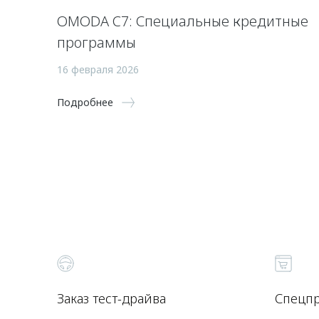
OMODA C7: Специальные кредитные
программы
16 февраля 2026
Подробнее
Заказ тест-драйва
Спецп