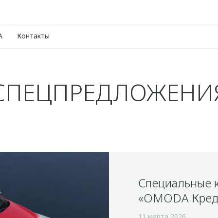
A
Контакты
СПЕЦПРЕДЛОЖЕНИ
Специальные 
«OMODA Кред
11 марта 2026