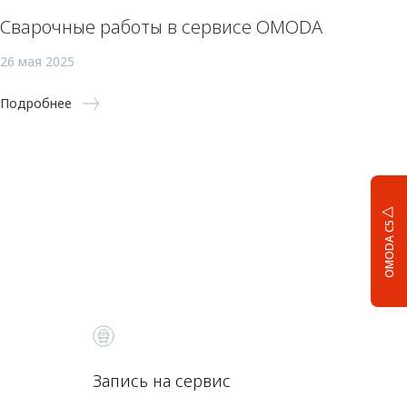
Сварочные работы в сервисе OMODA
26 мая 2025
Подробнее
OMODA C5
Запись на сервис