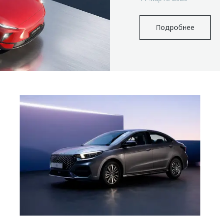
Подробнее