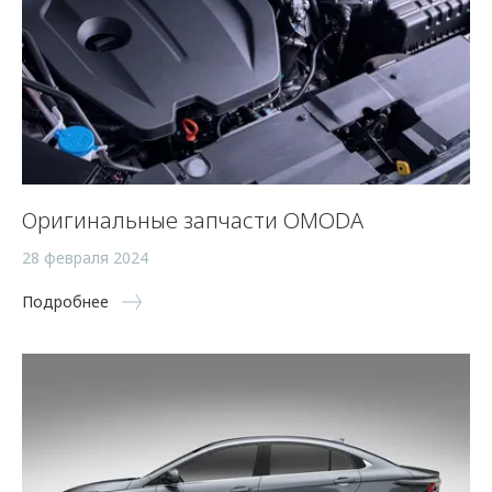
Оригинальные запчасти OMODA
28 февраля 2024
Подробнее