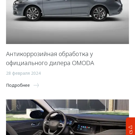
Антикоррозийная обработка у
официального дилера OMODA
28 февраля 2024
Подробнее