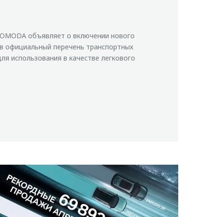
OMODA объявляет о включении нового
в официальный перечень транспортных
ля использования в качестве легкового