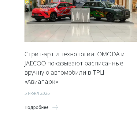
Стрит-арт и технологии: OMODA и
JAECOO показывают расписанные
вручную автомобили в ТРЦ
«Авиапарк»
5 июня 2026
Подробнее