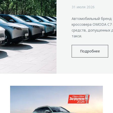
31 июля 2026
Автомобильный бренд 
кроссовера OMODA C7 
средств, допущенных д
такси.
Подробнее