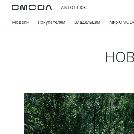
АВТОПЛЮС
Модели
Покупателям
Владельцам
Мир OMOD
НОВ