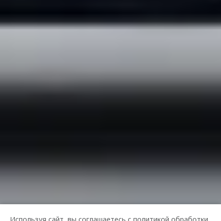
Используя сайт, вы соглашаетесь с
политикой обработки