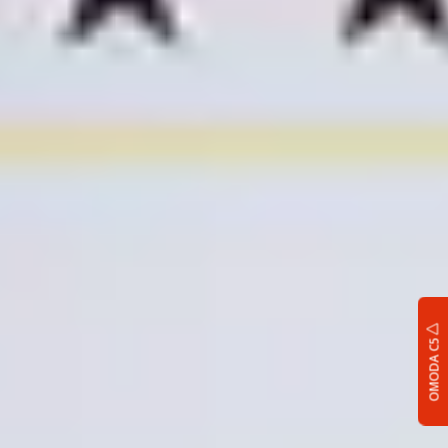
OMODA C5