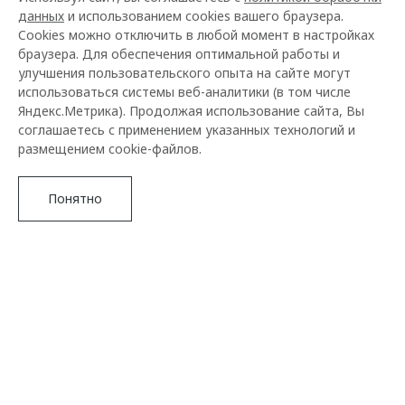
данных
и использованием cookies вашего браузера.
Cookies можно отключить в любой момент в настройках
браузера. Для обеспечения оптимальной работы и
улучшения пользовательского опыта на сайте могут
использоваться системы веб-аналитики (в том числе
Яндекс.Метрика). Продолжая использование сайта, Вы
соглашаетесь с применением указанных технологий и
размещением cookie-файлов.
Понятно