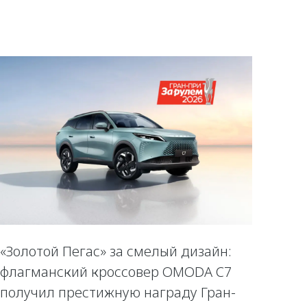
«Золотой Пегас» за смелый дизайн:
флагманский кроссовер OMODA C7
получил престижную награду Гран-