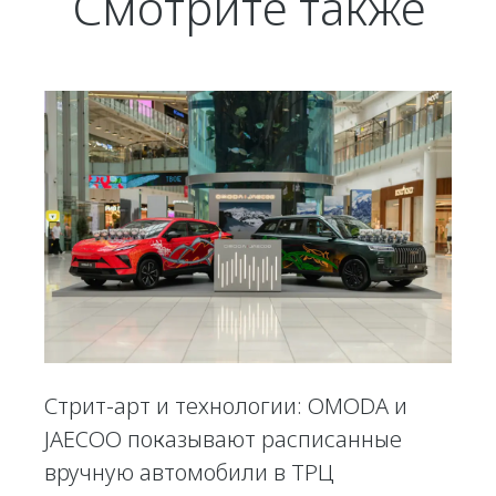
Смотрите также
Стрит-арт и технологии: OMODA и
JAECOO показывают расписанные
вручную автомобили в ТРЦ