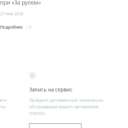
при «За рулем»
27 мая 2026
Подробнее
Запись на сервис
чите
Пройдите регламентное техническое
уты
обслуживание вашего автомобиля
OMODA