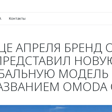
A
Контакты
ЦЕ АПРЕЛЯ БРЕНД
ПРЕДСТАВИЛ НОВУ
БАЛЬНУЮ МОДЕЛЬ
АЗВАНИЕМ OMODA 