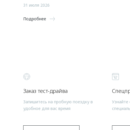
31 июля 2026
Подробнее
Заказ тест-драйва
Спецп
Запишитесь на пробную поездку в
Узнайте 
удобное для вас время
специал