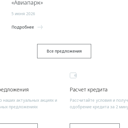
«Авиапарк»
5 июня 2026
Подробнее
Все предложения
редложения
Расчет кредита
о наших актуальных акциях и
Рассчитайте условия и полу
ьных предложениях
одобрение кредита за 2 мин