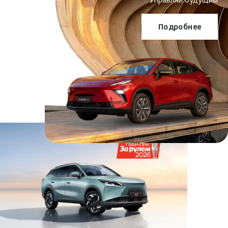
Подробнее
OMODA C5