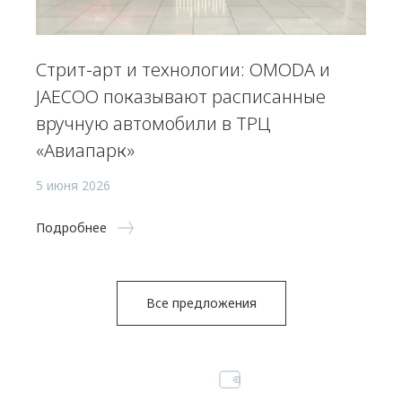
Стрит-арт и технологии: OMODA и
JAECOO показывают расписанные
вручную автомобили в ТРЦ
«Авиапарк»
5 июня 2026
Подробнее
Все предложения