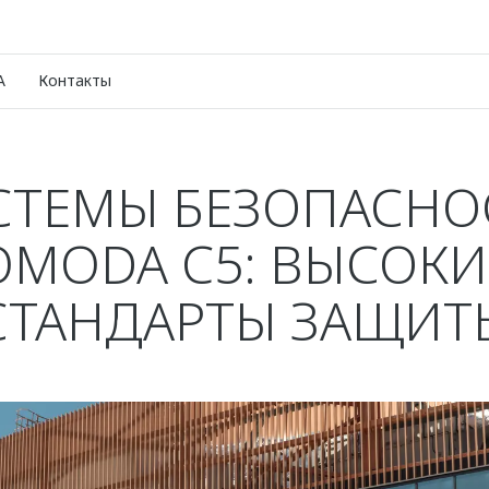
A
Контакты
СТЕМЫ БЕЗОПАСНО
OMODA C5: ВЫСОКИ
СТАНДАРТЫ ЗАЩИТ