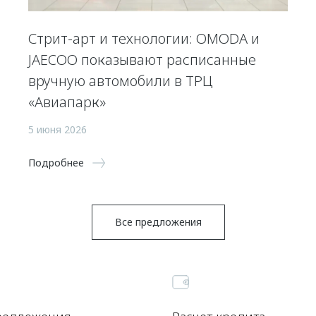
Стрит-арт и технологии: OMODA и
JAECOO показывают расписанные
вручную автомобили в ТРЦ
«Авиапарк»
5 июня 2026
Подробнее
Все предложения