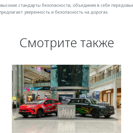
высокие стандарты безопасности, объединяя в себе передовые
предлагает уверенность и безопасность на дорогах.
Смотрите также