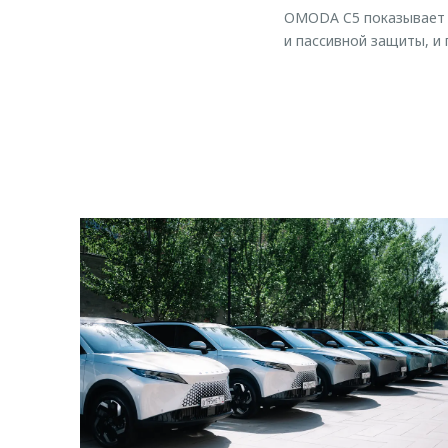
OMODA C5 показывает 
и пассивной защиты, и 