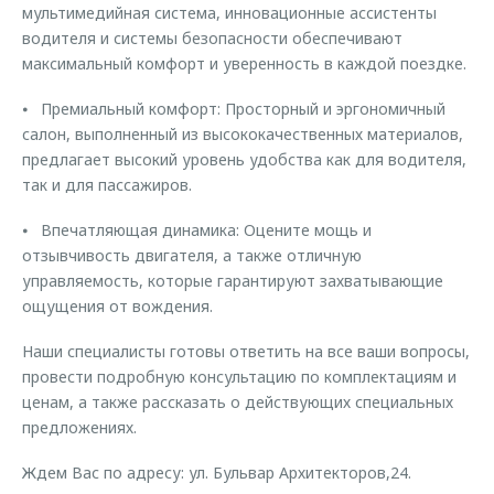
мультимедийная система, инновационные ассистенты
водителя и системы безопасности обеспечивают
максимальный комфорт и уверенность в каждой поездке.
⦁ Премиальный комфорт: Просторный и эргономичный
салон, выполненный из высококачественных материалов,
предлагает высокий уровень удобства как для водителя,
так и для пассажиров.
⦁ Впечатляющая динамика: Оцените мощь и
отзывчивость двигателя, а также отличную
управляемость, которые гарантируют захватывающие
ощущения от вождения.
Наши специалисты готовы ответить на все ваши вопросы,
провести подробную консультацию по комплектациям и
ценам, а также рассказать о действующих специальных
предложениях.
Ждем Вас по адресу: ул. Бульвар Архитекторов,24.