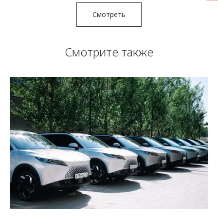
Смотреть
Смотрите также