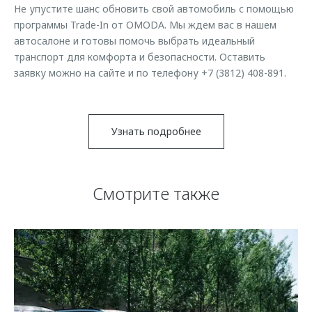
Не упустите шанс обновить свой автомобиль с помощью
программы Trade-In от OMODA. Мы ждем вас в нашем
автосалоне и готовы помочь выбрать идеальный
транспорт для комфорта и безопасности. Оставить
заявку можно на сайте и по телефону +7 (3812) 408-891.
Узнать подробнее
Смотрите также