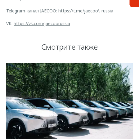
Telegram-канал JAECOO:
https://t.me/jaecoo\_russia
VK:
https://vk.com/jaecoorussia
Смотрите также