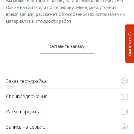
Вы можете оставить заявку на обслуживание OMODA в
Омске на сайте или по телефону. Менеджер уточнит
время записи, расскажет об особенностях используемых
материалов и стоимости работ.
OMODA C5
Оставить заявку
Заказ тест-драйва
Спецпредложения
Расчет кредита
Запись на сервис