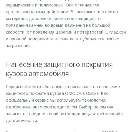
керамические и полимерные. Они отличаются
пролонгированным действием. В зависимости от вида
материала дополнительный слой защищает от
попадания камней во время движения на большой
скорости, от появления царапин и потертостей. С гладкой
и прочной поверхности пленки легко убираются любые
загрязнения.
Нанесение защитного покрытия
кузова автомобиля
Сервисный центр «Автоплюс» приглашает на нанесение
защитного покрытия кузова OMODA в Омске. Как
официальный сервис мы используем технологии,
одобренные автопроизводителем. Выбор покрытия
зависит от предпочтений автовладельца и требований к
долговечности.